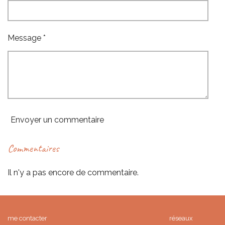
Message *
Envoyer un commentaire
Commentaires
Il n'y a pas encore de commentaire.
me contacter réseaux