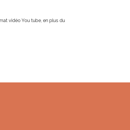
rmat vidéo You tube, en plus du