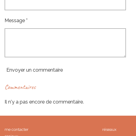
Message *
Envoyer un commentaire
Commentaires
Il n'y a pas encore de commentaire.
me contacter réseaux