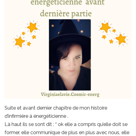
Suite et avant dernier chapitre de mon histoire
d’infirmière à énergéticienne .
Là haut ils se sont dit : “ ok elle a compris qu’elle doit se
former, elle communique de plus en plus avec nous, elle