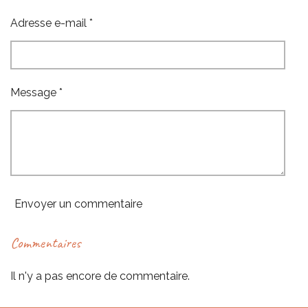
Adresse e-mail *
Message *
Envoyer un commentaire
Commentaires
Il n'y a pas encore de commentaire.