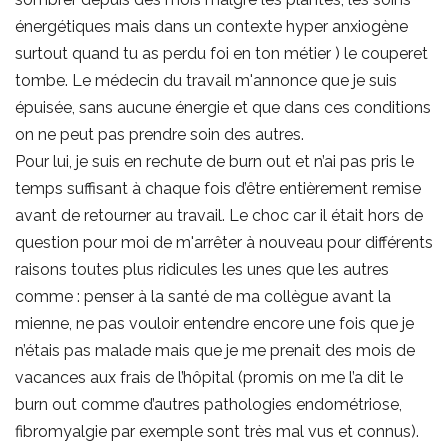
énergétiques mais dans un contexte hyper anxiogène
surtout quand tu as perdu foi en ton métier ) le couperet
tombe. Le médecin du travail m'annonce que je suis
épuisée, sans aucune énergie et que dans ces conditions
on ne peut pas prendre soin des autres.
Pour lui, je suis en rechute de burn out et n’ai pas pris le
temps suffisant à chaque fois d’être entièrement remise
avant de retourner au travail. Le choc car il était hors de
question pour moi de m'arrêter à nouveau pour différents
raisons toutes plus ridicules les unes que les autres
comme : penser à la santé de ma collègue avant la
mienne, ne pas vouloir entendre encore une fois que je
n’étais pas malade mais que je me prenait des mois de
vacances aux frais de l’hôpital (promis on me l’a dit le
burn out comme d’autres pathologies endométriose,
fibromyalgie par exemple sont très mal vus et connus).