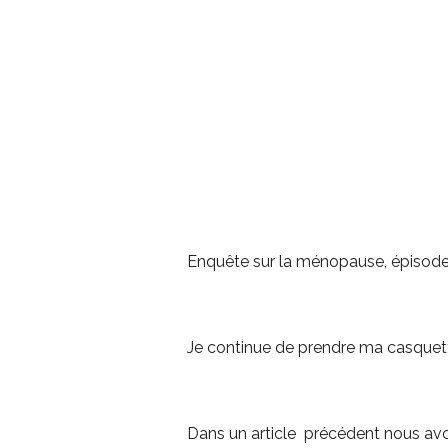
Enquête sur la ménopause, épisode
Je continue de prendre ma casquette
Dans un article précédent nous avons