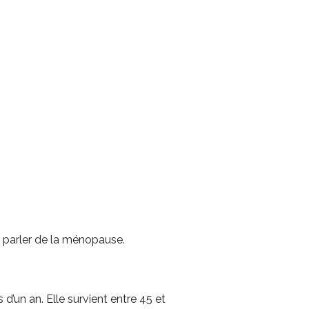
e parler de la ménopause.
d’un an. Elle survient entre 45 et