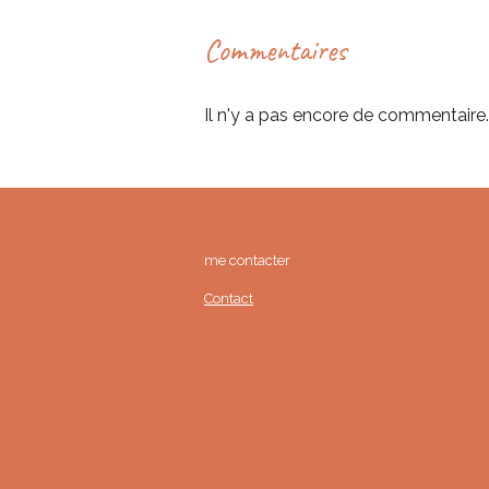
Commentaires
Il n'y a pas encore de commentaire.
me contacter 
Contact