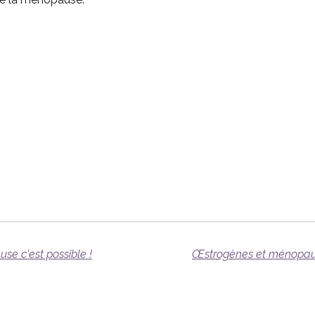
se c'est possible !