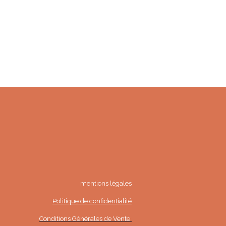
mentions légales
Politique de confidentialité
Conditions Générales de Vente