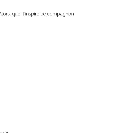
Alors, que t'inspire ce compagnon