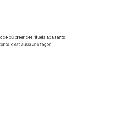
de où créer des rituels apaisants
ants, c'est aussi une façon