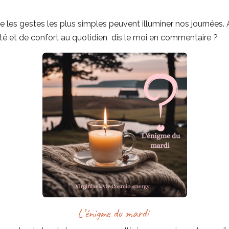
s gestes les plus simples peuvent illuminer nos journées. 
ité et de confort au quotidien dis le moi en commentaire ?
L’énigme du mardi