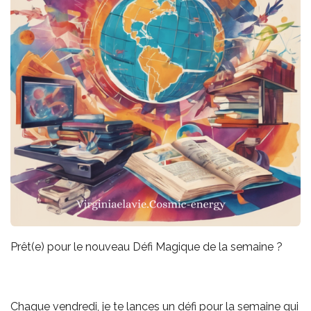
Prêt(e) pour le nouveau Défi Magique de la semaine ?
Chaque vendredi, je te lances un défi pour la semaine qui