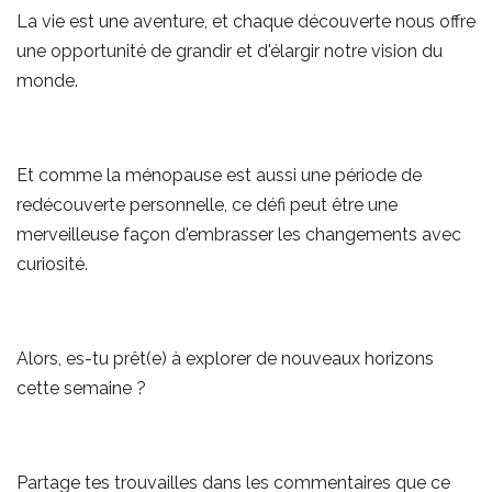
La vie est une aventure, et chaque découverte nous offre
une opportunité de grandir et d'élargir notre vision du
monde.
Et comme la ménopause est aussi une période de
redécouverte personnelle, ce défi peut être une
merveilleuse façon d'embrasser les changements avec
curiosité.
Alors, es-tu prêt(e) à explorer de nouveaux horizons
cette semaine ?
Partage tes trouvailles dans les commentaires que ce