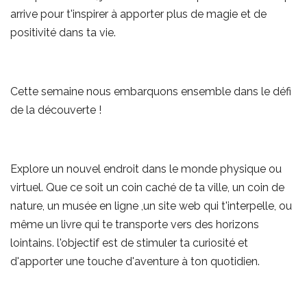
arrive pour t'inspirer à apporter plus de magie et de
positivité dans ta vie.
Cette semaine nous embarquons ensemble dans le défi
de la découverte !
Explore un nouvel endroit dans le monde physique ou
virtuel. Que ce soit un coin caché de ta ville, un coin de
nature, un musée en ligne ,un site web qui t'interpelle, ou
même un livre qui te transporte vers des horizons
lointains. l'objectif est de stimuler ta curiosité et
d'apporter une touche d'aventure à ton quotidien.