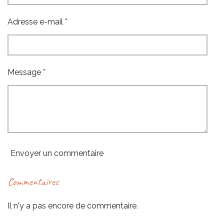
Adresse e-mail *
Message *
Envoyer un commentaire
Commentaires
Il n'y a pas encore de commentaire.