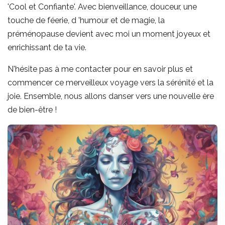
'Cool et Confiante'. Avec bienveillance, douceur, une
touche de féerie, d 'humour et de magie, la
préménopause devient avec moi un moment joyeux et
enrichissant de ta vie.
N'hésite pas à me contacter pour en savoir plus et
commencer ce merveilleux voyage vers la sérénité et la
joie. Ensemble, nous allons danser vers une nouvelle ère
de bien-être !