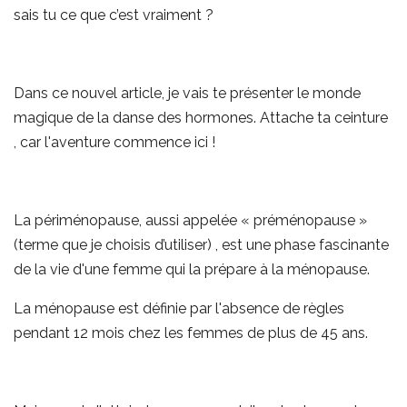
sais tu ce que c’est vraiment ?
Dans ce nouvel article, je vais te présenter le monde
magique de la danse des hormones. Attache ta ceinture
, car l'aventure commence ici !
La périménopause, aussi appelée « préménopause »
(terme que je choisis d’utiliser) , est une phase fascinante
de la vie d'une femme qui la prépare à la ménopause.
La ménopause est définie par l'absence de règles
pendant 12 mois chez les femmes de plus de 45 ans.