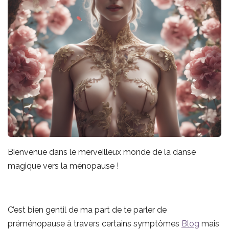
Bienvenue dans le merveilleux monde de la danse
magique vers la ménopause !
C’est bien gentil de ma part de te parler de
préménopause à travers certains symptômes
Blog
mais