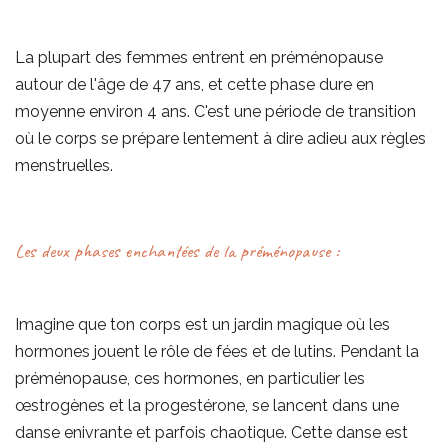
La plupart des femmes entrent en préménopause
autour de l'âge de 47 ans, et cette phase dure en
moyenne environ 4 ans. C'est une période de transition
où le corps se prépare lentement à dire adieu aux règles
menstruelles.
Les deux phases enchantées de la préménopause :
Imagine que ton corps est un jardin magique où les
hormones jouent le rôle de fées et de lutins. Pendant la
préménopause, ces hormones, en particulier les
œstrogènes et la progestérone, se lancent dans une
danse enivrante et parfois chaotique. Cette danse est