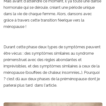
Mais avant d'atteindre ce moment, il ya toute une danse
hormonale qui se déroule, créant une période unique
dans la vie de chaque femme. Alors, dansons avec
grâce à travers cette transition féerique vers la
ménopause !
Durant cette phase deux types de symptômes peuvent
être vécus : des symptômes similaires au syndrome
prémenstruel avec des règles abondantes et
imprévisibles, et des symptômes similaires à ceux de la
ménopause (bouffées de chaleur, insomnies…). Pourquoi
? c’est dû aux deux phases de la préménopause dont je
parlerai plus tard dans l'article.