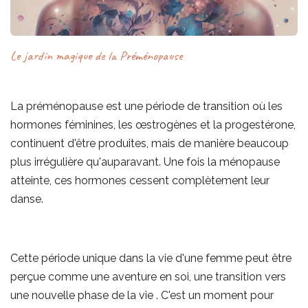
Le jardin magique de la Préménopause
La préménopause est une période de transition où les
hormones féminines, les œstrogènes et la progestérone,
continuent d'être produites, mais de manière beaucoup
plus irrégulière qu'auparavant. Une fois la ménopause
atteinte, ces hormones cessent complètement leur
danse.
Cette période unique dans la vie d'une femme peut être
perçue comme une aventure en soi, une transition vers
une nouvelle phase de la vie . C'est un moment pour