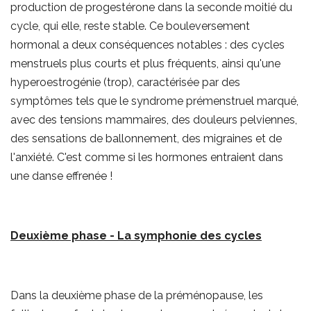
production de progestérone dans la seconde moitié du
cycle, qui elle, reste stable. Ce bouleversement
hormonal a deux conséquences notables : des cycles
menstruels plus courts et plus fréquents, ainsi qu'une
hyperoestrogénie (trop), caractérisée par des
symptômes tels que le syndrome prémenstruel marqué,
avec des tensions mammaires, des douleurs pelviennes,
des sensations de ballonnement, des migraines et de
l'anxiété. C'est comme si les hormones entraient dans
une danse effrenée !
Deuxième phase - La symphonie des cycles
Dans la deuxième phase de la préménopause, les