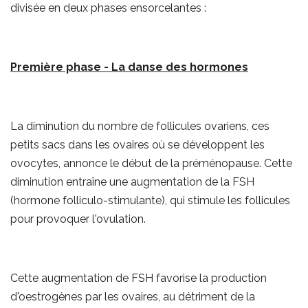
divisée en deux phases ensorcelantes :
Première phase - La danse des hormones
La diminution du nombre de follicules ovariens, ces
petits sacs dans les ovaires où se développent les
ovocytes, annonce le début de la préménopause. Cette
diminution entraîne une augmentation de la FSH
(hormone folliculo-stimulante), qui stimule les follicules
pour provoquer l'ovulation.
Cette augmentation de FSH favorise la production
d'oestrogènes par les ovaires, au détriment de la