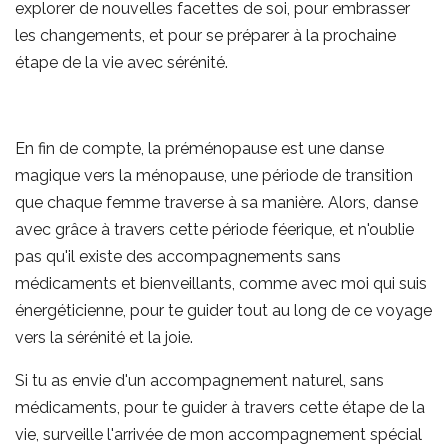
explorer de nouvelles facettes de soi, pour embrasser
les changements, et pour se préparer à la prochaine
étape de la vie avec sérénité.
En fin de compte, la préménopause est une danse
magique vers la ménopause, une période de transition
que chaque femme traverse à sa manière. Alors, danse
avec grâce à travers cette période féerique, et n'oublie
pas qu'il existe des accompagnements sans
médicaments et bienveillants, comme avec moi qui suis
énergéticienne, pour te guider tout au long de ce voyage
vers la sérénité et la joie.
Si tu as envie d'un accompagnement naturel, sans
médicaments, pour te guider à travers cette étape de la
vie, surveille l'arrivée de mon accompagnement spécial